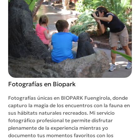
Fotografías en Biopark
Fotografías únicas en BIOPARK Fuengirola, donde
capturo la magia de los encuentros con la fauna en
sus hábitats naturales recreados. Mi servicio
fotográfico profesional te permite disfrutar
plenamente de la experiencia mientras yo
documento tus momentos favoritos con los