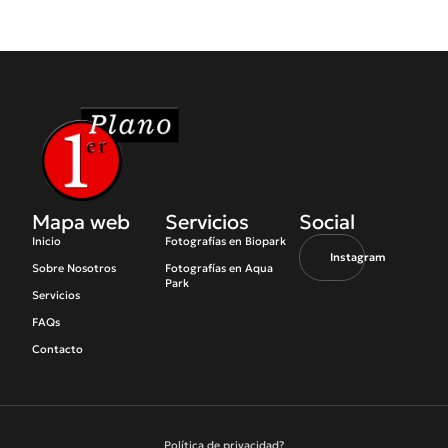
Mapa web
Servicios
Social
Inicio
Fotografías en Biopark
Instagram
Sobre Nosotros
Fotografías en Aqua
Park
Servicios
FAQs
Contacto
Política de privacidad?