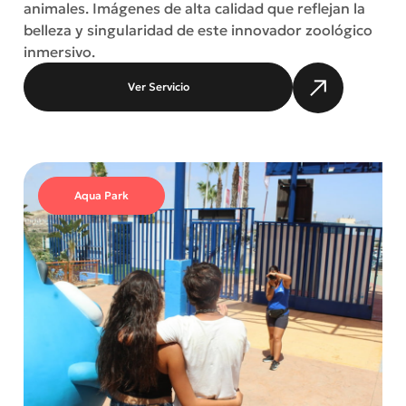
animales. Imágenes de alta calidad que reflejan la
belleza y singularidad de este innovador zoológico
inmersivo.
Ver Servicio
Aqua Park