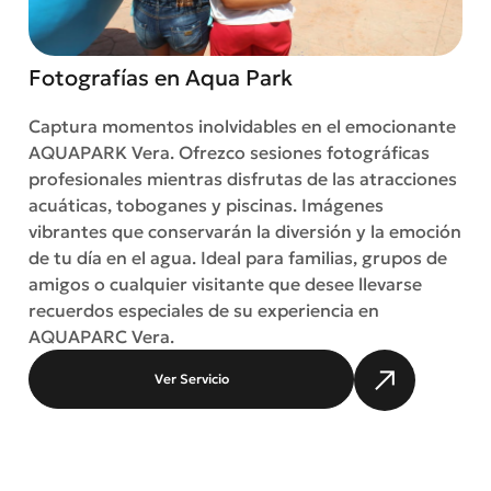
Fotografías en Aqua Park
Captura momentos inolvidables en el emocionante
AQUAPARK Vera. Ofrezco sesiones fotográficas
profesionales mientras disfrutas de las atracciones
acuáticas, toboganes y piscinas. Imágenes
vibrantes que conservarán la diversión y la emoción
de tu día en el agua. Ideal para familias, grupos de
amigos o cualquier visitante que desee llevarse
recuerdos especiales de su experiencia en
AQUAPARC Vera.
Ver Servicio